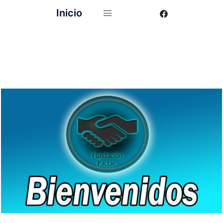
Inicio