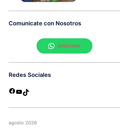
Comunicate con Nosotros
OPEN CHAT
Redes Sociales
agosto 2026