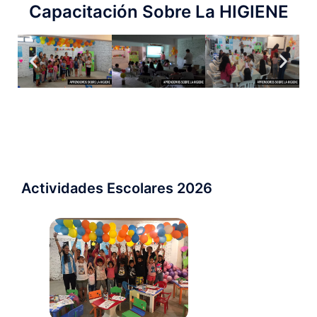
Capacitación Sobre La HIGIENE
Actividades Escolares 2026 ​