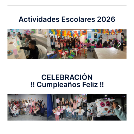
Actividades Escolares 2026
CELEBRACIÓN
!! Cumpleaños Feliz !!