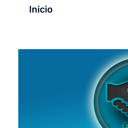
Inicio