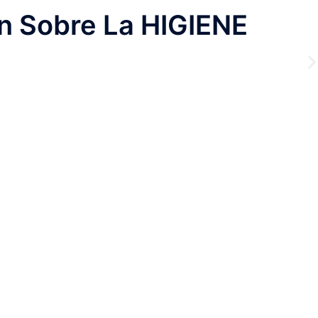
n Sobre La HIGIENE