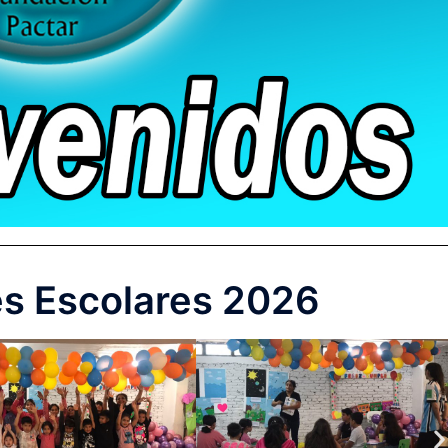
es Escolares 2026