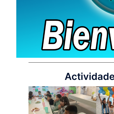
Actividad