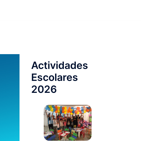
Actividades
Escolares
2026 ​