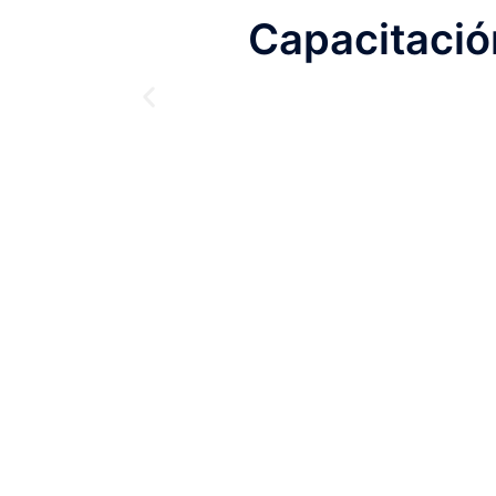
Capacitació