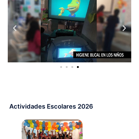
Actividades Escolares 2026 ​