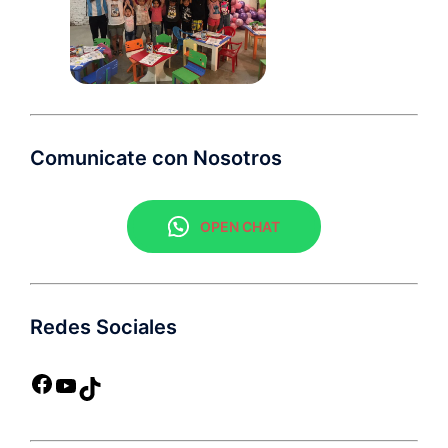
Comunicate con Nosotros
OPEN CHAT
Redes Sociales