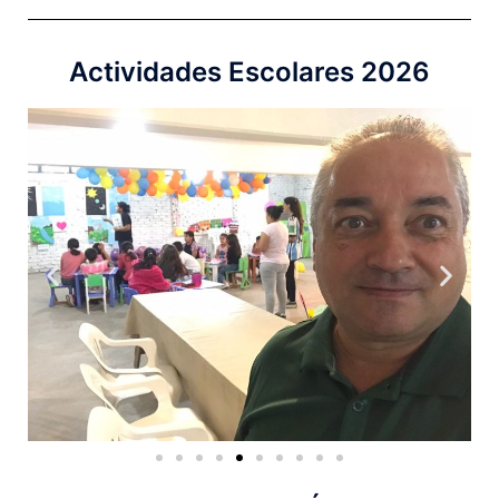
Actividades Escolares 2026