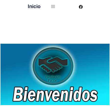
Inicio