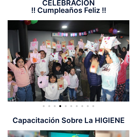
CELEBRACIÓN
!! Cumpleaños Feliz !!
Capacitación Sobre La HIGIENE