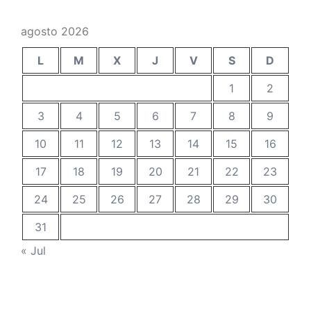
agosto 2026
L
M
X
J
V
S
D
1
2
3
4
5
6
7
8
9
10
11
12
13
14
15
16
17
18
19
20
21
22
23
24
25
26
27
28
29
30
31
« Jul