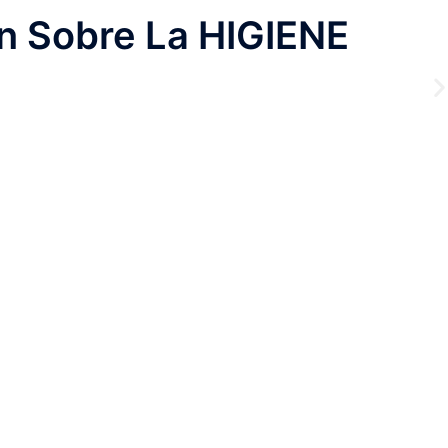
n Sobre La HIGIENE