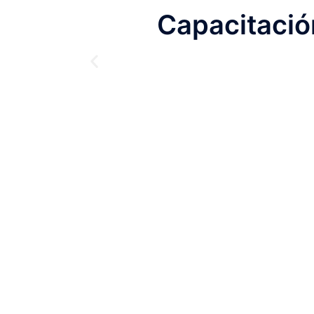
Capacitació