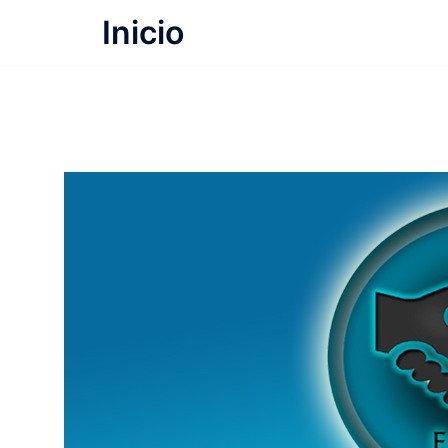
Inicio