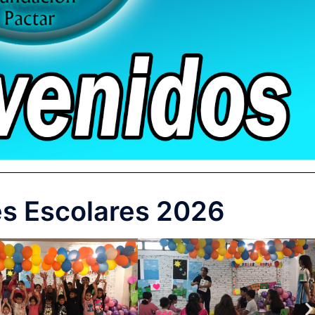
es Escolares 2026