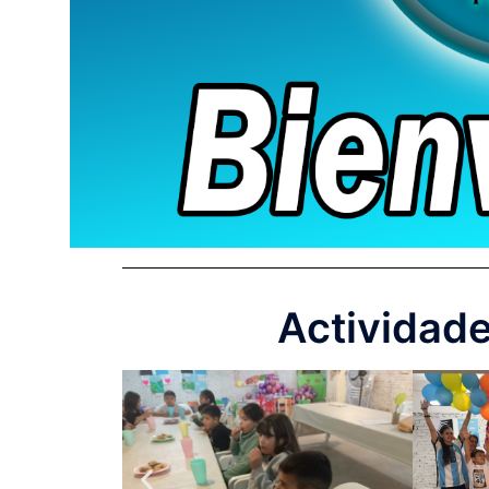
Actividad