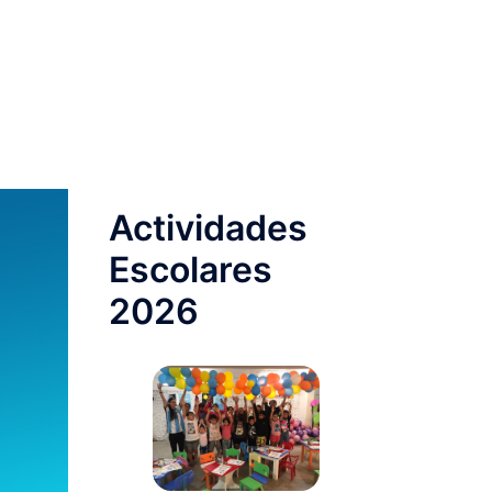
Actividades
Escolares
2026 ​