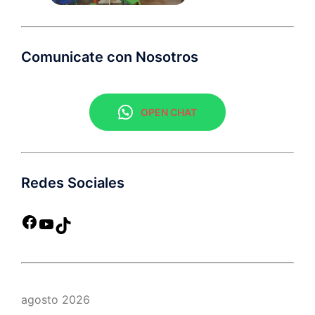
Comunicate con Nosotros
OPEN CHAT
Redes Sociales
agosto 2026