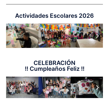
Actividades Escolares 2026
CELEBRACIÓN
!! Cumpleaños Feliz !!