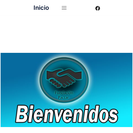
Inicio