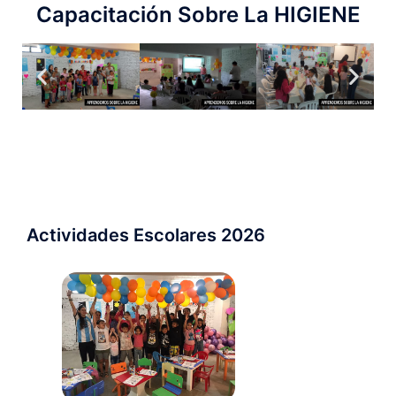
Capacitación Sobre La HIGIENE
Actividades Escolares 2026 ​