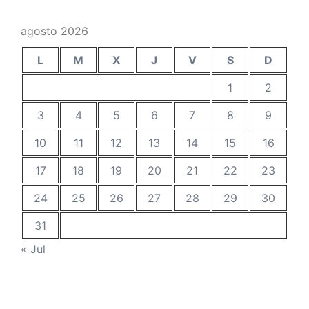
agosto 2026
L
M
X
J
V
S
D
1
2
3
4
5
6
7
8
9
10
11
12
13
14
15
16
17
18
19
20
21
22
23
24
25
26
27
28
29
30
31
« Jul