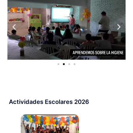
Actividades Escolares 2026 ​