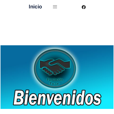
Inicio