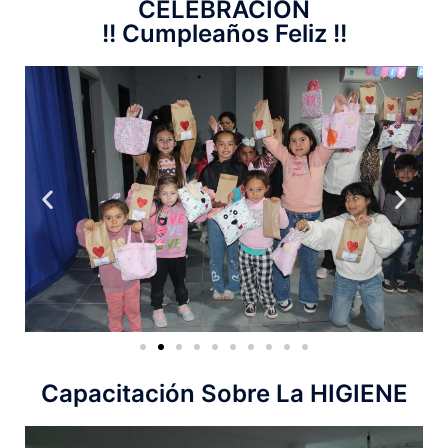
CELEBRACIÓN
!! Cumpleaños Feliz !!
Capacitación Sobre La HIGIENE