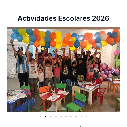
Actividades Escolares 2026