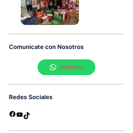
Comunicate con Nosotros
OPEN CHAT
Redes Sociales