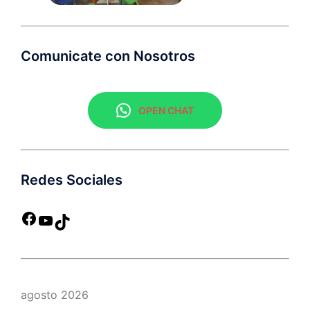
Comunicate con Nosotros
OPEN CHAT
Redes Sociales
agosto 2026