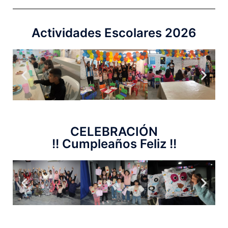
Actividades Escolares 2026
CELEBRACIÓN
!! Cumpleaños Feliz !!