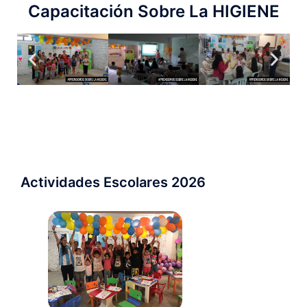
Capacitación Sobre La HIGIENE
Actividades Escolares 2026 ​