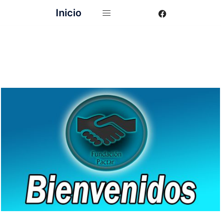
Inicio