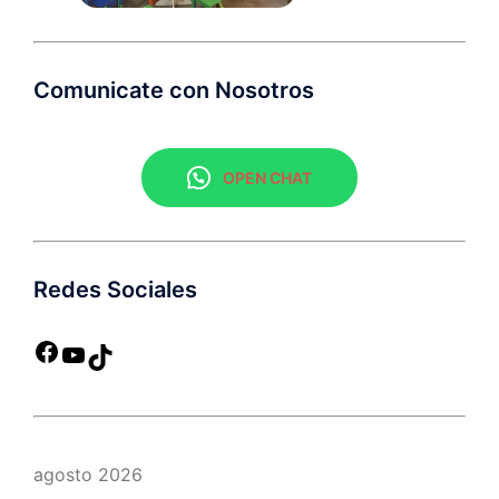
Comunicate con Nosotros
OPEN CHAT
Redes Sociales
agosto 2026