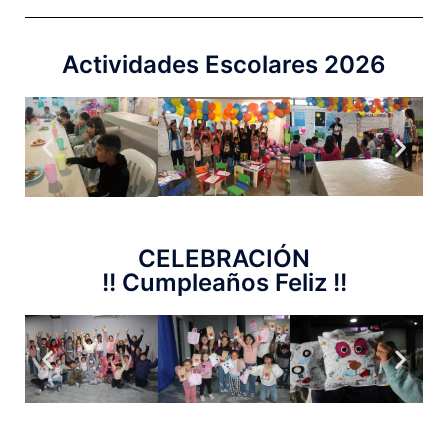
Actividades Escolares 2026
CELEBRACIÓN
!! Cumpleaños Feliz !!