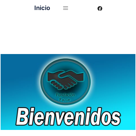
Inicio