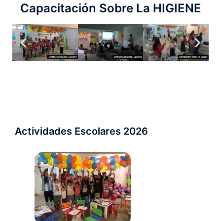
Capacitación Sobre La HIGIENE
Actividades Escolares 2026 ​