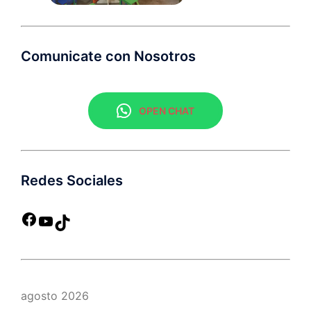
Comunicate con Nosotros
OPEN CHAT
Redes Sociales
agosto 2026