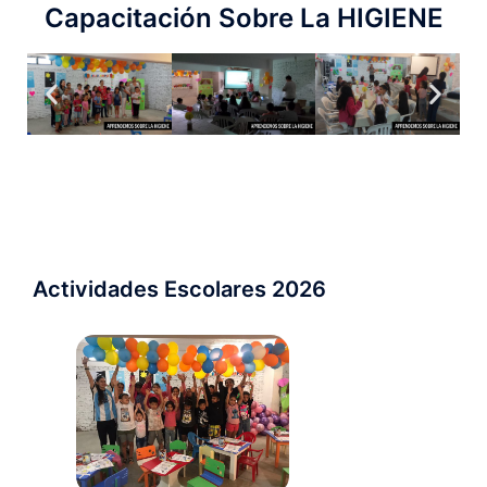
Capacitación Sobre La HIGIENE
Actividades Escolares 2026 ​