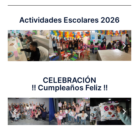
Actividades Escolares 2026
CELEBRACIÓN
!! Cumpleaños Feliz !!