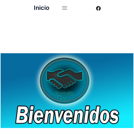
Inicio