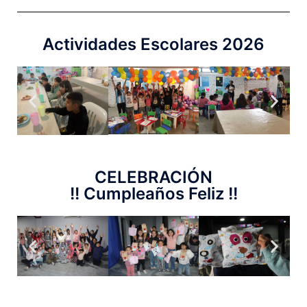
Actividades Escolares 2026
CELEBRACIÓN
!! Cumpleaños Feliz !!