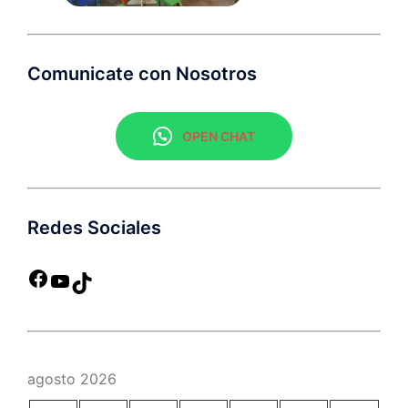
Comunicate con Nosotros
OPEN CHAT
Redes Sociales
agosto 2026