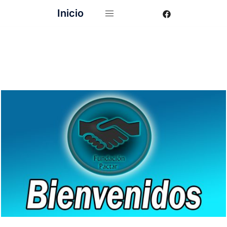
Inicio