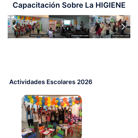
Capacitación Sobre La HIGIENE
Actividades Escolares 2026 ​