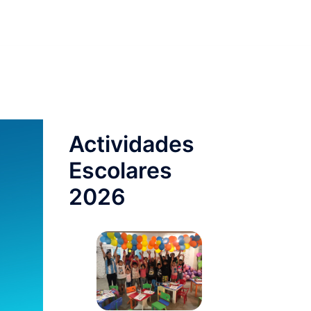
Actividades
Escolares
2026 ​