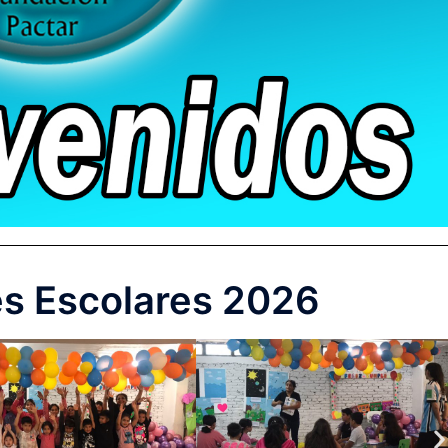
es Escolares 2026