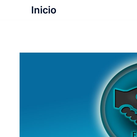
Inicio