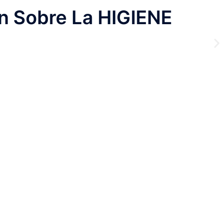
n Sobre La HIGIENE