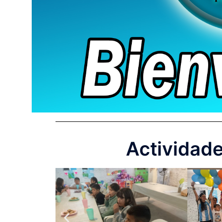
Actividad