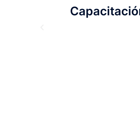
Capacitació